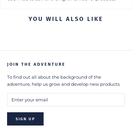
YOU WILL ALSO LIKE
JOIN THE ADVENTURE
To find out all about the background of the
adventure, help us grow and develop new products
SIGN UP