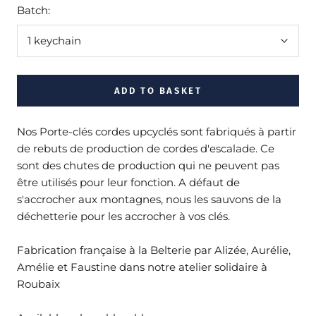
Batch:
1 keychain
ADD TO BASKET
Nos Porte-clés cordes upcyclés sont fabriqués à partir
de rebuts de production de cordes d'escalade. Ce
sont des chutes de production qui ne peuvent pas
être utilisés pour leur fonction. A défaut de
s'accrocher aux montagnes, nous les sauvons de la
déchetterie pour les accrocher à vos clés.
Fabrication française à
la Belterie par Alizée, Aurélie,
Amélie et Faustine dans notre atelier solidaire à
Roubaix