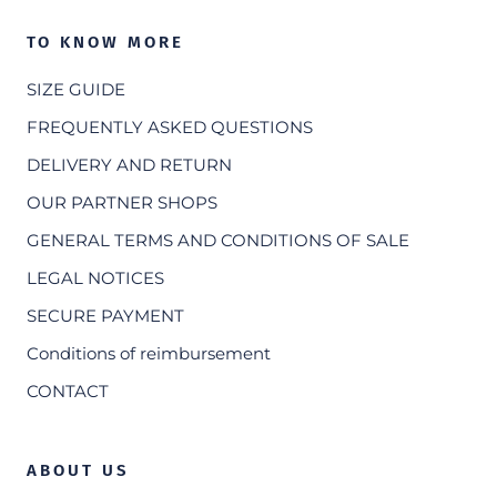
TO KNOW MORE
SIZE GUIDE
FREQUENTLY ASKED QUESTIONS
DELIVERY AND RETURN
OUR PARTNER SHOPS
GENERAL TERMS AND CONDITIONS OF SALE
LEGAL NOTICES
SECURE PAYMENT
Conditions of reimbursement
CONTACT
ABOUT US