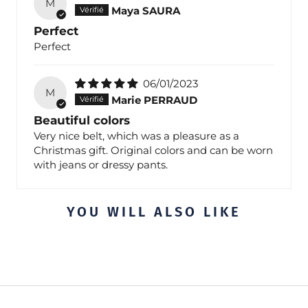
M
Maya SAURA
Perfect
Perfect
06/01/2023
M
Marie PERRAUD
Beautiful colors
Very nice belt, which was a pleasure as a
Christmas gift. Original colors and can be worn
with jeans or dressy pants.
YOU WILL ALSO LIKE